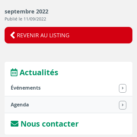
septembre 2022
Publié le 11/09/2022
REVENIR AU LISTING
Actualités
Événements
Agenda
Nous contacter