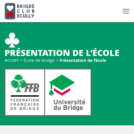
PRÉSENTATION DE L’ÉCOLE
Accueil
>
École de bridge
>
Présentation de l’école