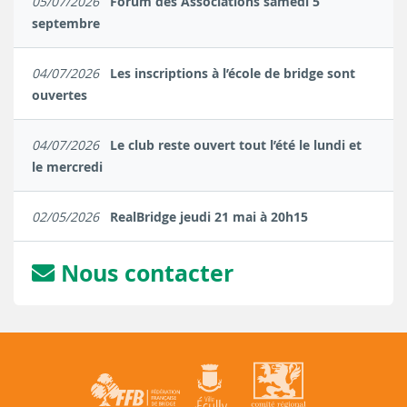
05/07/2026
Forum des Associations samedi 5
septembre
04/07/2026
Les inscriptions à l’école de bridge sont
ouvertes
04/07/2026
Le club reste ouvert tout l’été le lundi et
le mercredi
02/05/2026
RealBridge jeudi 21 mai à 20h15
Nous contacter