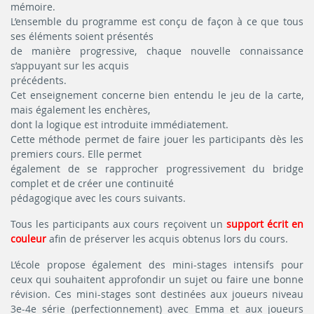
mémoire.
L’ensemble du programme est conçu de façon à ce que tous
ses éléments soient présentés
de manière progressive, chaque nouvelle connaissance
s’appuyant sur les acquis
précédents.
Cet enseignement concerne bien entendu le jeu de la carte,
mais également les enchères,
dont la logique est introduite immédiatement.
Cette méthode permet de faire jouer les participants dès les
premiers cours. Elle permet
également de se rapprocher progressivement du bridge
complet et de créer une continuité
pédagogique avec les cours suivants.
Tous les participants aux cours reçoivent un
support écrit en
couleur
afin de préserver les acquis obtenus lors du cours.
L’école propose également des mini-stages intensifs pour
ceux qui souhaitent approfondir un sujet ou faire une bonne
révision. Ces mini-stages sont destinées aux joueurs niveau
3e-4e série (perfectionnement) avec Emma et aux joueurs