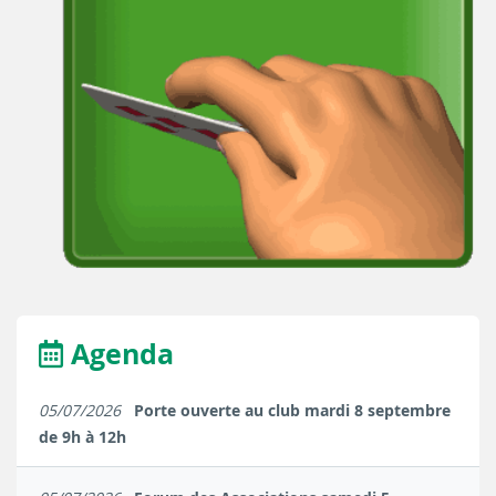
Agenda
05/07/2026
Porte ouverte au club mardi 8 septembre
de 9h à 12h