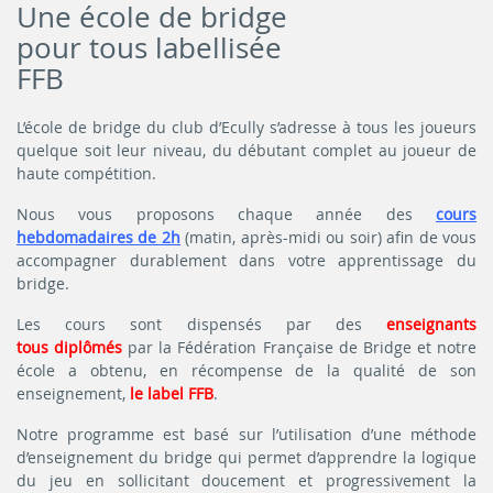
Une école de bridge
pour tous labellisée
FFB
L’école de bridge du club d’Ecully s’adresse à tous les joueurs
quelque soit leur niveau, du débutant complet au joueur de
haute compétition.
Nous vous proposons chaque année des
cours
hebdomadaires de 2h
(matin, après-midi ou soir) afin de vous
accompagner durablement dans votre apprentissage du
bridge.
Les cours sont dispensés par des
enseignants
tous
diplômés
par la Fédération Française de Bridge et notre
école a obtenu, en récompense de la qualité de son
enseignement,
le label FFB
.
Notre programme est basé sur l’utilisation d’une méthode
d’enseignement du bridge qui permet d’apprendre la logique
du jeu en sollicitant doucement et progressivement la