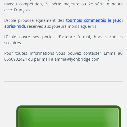
niveau compétition, 3e série majeure ou 2e série mineurs
avec François.
L’école propose également des
tournois commentés le jeudi
après-midi
, réservés aux joueurs moins aguerris.
L’école ouvre ses portes d’octobre à mai, hors vacances
scolaires.
Pour toutes informations vous pouvez contacter Emma au
0660902424 ou par mail à emma@lyonbridge.com