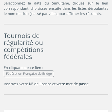
Sélectionnez la date du Simultané, cliquez sur le lien
correspondant, choisissez ensuite dans les listes déroulantes
le nom de club (classé par ville) pour afficher les résultats.
Tournois de
régularité ou
compétitions
fédérales
En cliquant sur ce lien :
Fédération Française de Bridge
Inscrivez votre
N° de licence et votre mot de passe.