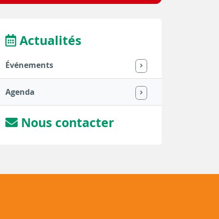
Actualités
Événements
Agenda
Nous contacter