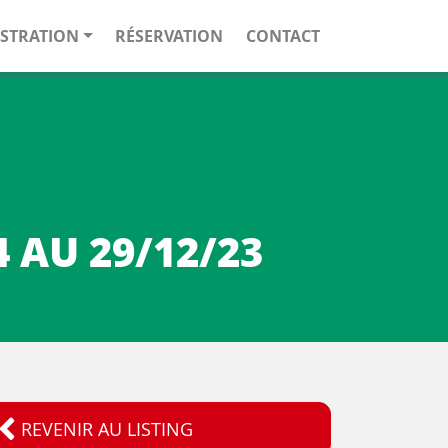
STRATION
RÉSERVATION
CONTACT
 AU 29/12/23
REVENIR AU LISTING