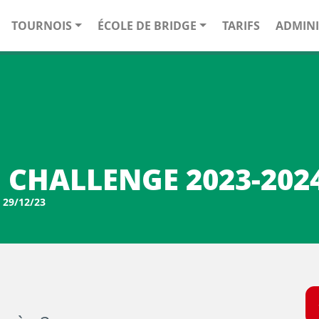
TOURNOIS
ÉCOLE DE BRIDGE
TARIFS
ADMINI
CHALLENGE 2023-2024
 29/12/23