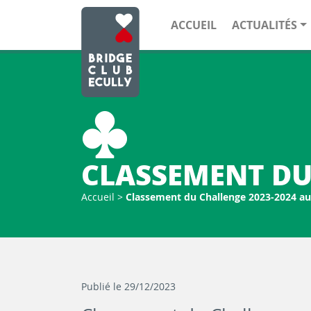
ACCUEIL
ACTUALITÉS
CLASSEMENT DU 
Accueil
>
Classement du Challenge 2023-2024 au
Publié le 29/12/2023