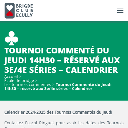
TOURNOI COMMENTÉ DU
JEUDI 14H30 – RÉSERVÉ AUX
3E/4E SÉRIES – CALENDRIER
Accueil
>
École de bridge
>
Les tournois commentés
>
Tournoi Commenté du Jeudi
14h30 – réservé aux 3e/4e séries – Calendrier
Calendrier 2024-2025 des Tournois Commentés du Jeudi
Contactez Pascal Ringuet pour avoir les dates des Tournois