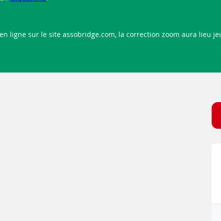
en ligne sur le site assobridge.com, la correction zoom aura lieu je