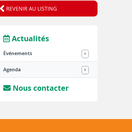
REVENIR AU LISTING
Actualités
Événements
Agenda
Nous contacter