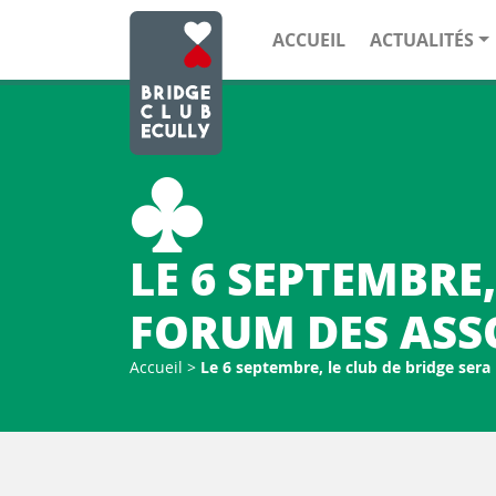
ACCUEIL
ACTUALITÉS
LE 6 SEPTEMBRE
FORUM DES ASS
Accueil
>
Le 6 septembre, le club de bridge sera