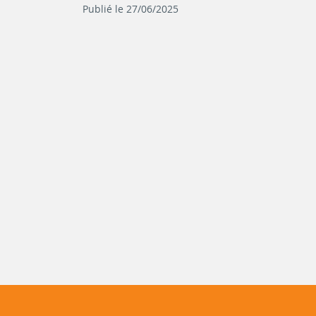
Publié le 27/06/2025