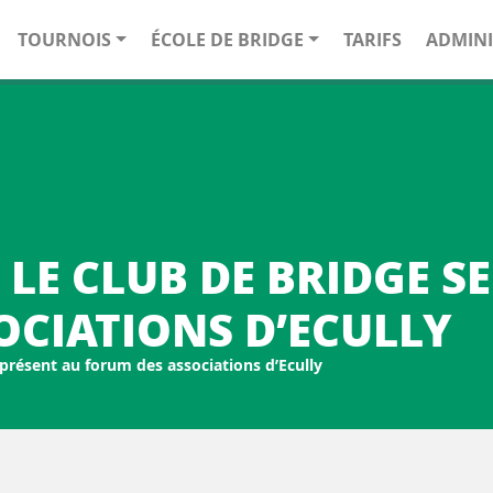
TOURNOIS
ÉCOLE DE BRIDGE
TARIFS
ADMINI
, LE CLUB DE BRIDGE S
OCIATIONS D’ECULLY
 présent au forum des associations d’Ecully