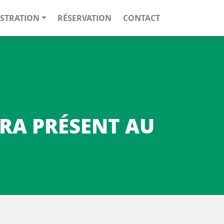
STRATION
RÉSERVATION
CONTACT
ERA PRÉSENT AU