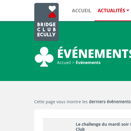
ACCUEIL
ACTUALITÉS
ÉVÉNEMENT
Accueil
>
Événements
Cette page vous montre les
derniers événements
Le challenge du mardi soir
Club