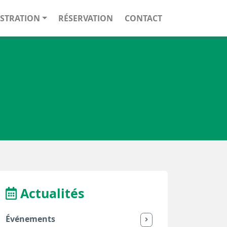
STRATION
RÉSERVATION
CONTACT
Actualités
Événements