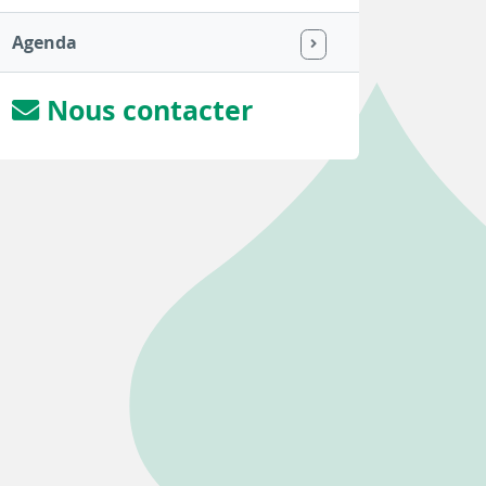
Agenda
Nous contacter