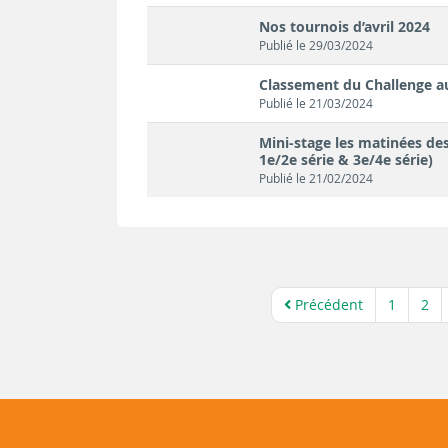
Nos tournois d’avril 2024
Publié le 29/03/2024
Classement du Challenge a
Publié le 21/03/2024
Mini-stage les matinées des 
1e/2e série & 3e/4e série)
Publié le 21/02/2024
Précédent
1
2