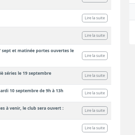
Lire la suite
Lire la suite
 sept et matinée portes ouvertes le
Lire la suite
4è séries le 19 septembre
Lire la suite
ardi 10 septembre de 9h à 13h
Lire la suite
s à venir, le club sera ouvert :
Lire la suite
Lire la suite