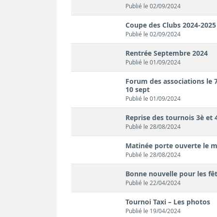
Publié le 02/09/2024
Coupe des Clubs 2024-2025
Publié le 02/09/2024
Rentrée Septembre 2024
Publié le 01/09/2024
Forum des associations le 7
10 sept
Publié le 01/09/2024
Reprise des tournois 3è et 
Publié le 28/08/2024
Matinée porte ouverte le m
Publié le 28/08/2024
Bonne nouvelle pour les fête
Publié le 22/04/2024
Tournoi Taxi – Les photos
Publié le 19/04/2024