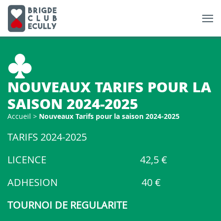
NOUVEAUX TARIFS POUR LA
SAISON 2024-2025
Accueil
>
Nouveaux Tarifs pour la saison 2024-2025
TARIFS 2024-2025
LICENCE 42,5 €
ADHESION 40 €
TOURNOI DE REGULARITE