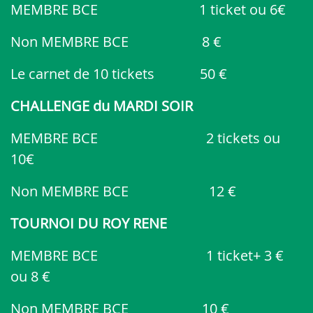
MEMBRE BCE 1 ticket ou 6€
Non MEMBRE BCE 8 €
Le carnet de 10 tickets 50 €
CHALLENGE du MARDI SOIR
MEMBRE BCE 2 tickets ou
10€
Non MEMBRE BCE 12 €
TOURNOI DU ROY RENE
MEMBRE BCE 1 ticket+ 3 €
ou 8 €
Non MEMBRE BCE 10 €