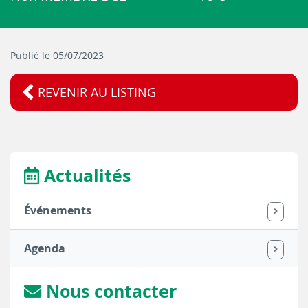
Publié le 05/07/2023
REVENIR AU LISTING
Actualités
Événements
Agenda
Nous contacter