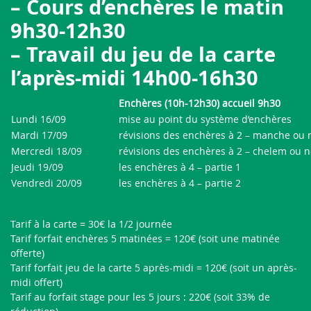
– Cours d’enchères le matin
9h30-12h30
– Travail du jeu de la carte
l’après-midi 14h00-16h30
Enchères (10h-12h30)
accueil 9h30
Lundi 16/09
mise au point du système d’enchères
Mardi 17/09
révisions des enchères à 2 – manche ou 
Mercredi 18/09
révisions des enchères à 2 – chelem ou 
Jeudi 19/09
les enchères à 4 – partie 1
Vendredi 20/09
les enchères à 4 – partie 2
Tarif à la carte = 30€ la 1/2 journée
Tarif forfait enchères 5 matinées = 120€ (soit une matinée
offerte)
Tarif forfait jeu de la carte 5 après-midi = 120€ (soit un après-
midi offert)
Tarif au forfait stage pour les 5 jours : 220€ (soit 33% de