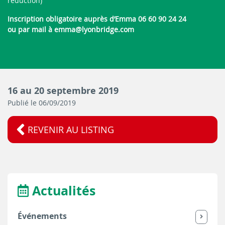
réduction)
Inscription obligatoire auprès d’Emma 06 60 90 24 24
ou par mail à emma@lyonbridge.com
16 au 20 septembre 2019
Publié le 06/09/2019
REVENIR AU LISTING
Actualités
Événements